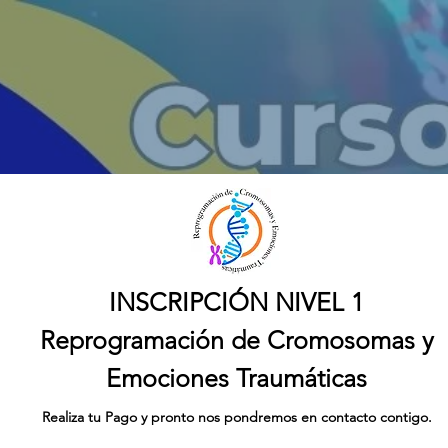
INSCRIPCIÓN NIVEL 1
Reprogramación de Cromosomas y
Emociones Traumáticas
Realiza tu Pago y pronto nos pondremos en contacto contigo.