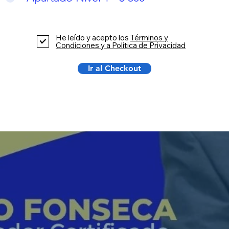
He leído y acepto los
Términos y
Condiciones y a Política de Privacidad
Ir al Checkout