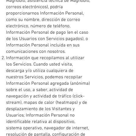
Magnobio, asistencia técnica de Magnobio,
correos electrónicos), podría
proporcionarnos Información Personal,
como su nombre, dirección de correo
electrónico, número de teléfono,
Información Personal de pago (en el caso
de los Usuarios con Servicios pagados), o
Información Personal incluida en sus
comunicaciones con nosotros.
Información que recopilamos al utilizar
los Servicios. Cuando usted visita,
descarga y/o utiliza cualquiera de
nuestros Servicios, podemos recopilar
Información Personal agregada (anónima)
sobre el uso, a saber, actividad de
navegación y actividad de tráfico (click-
stream), mapas de calor (heatmaps) y de
desplazamiento de los Visitantes y
Usuarios; Información Personal no
identificable relativa al dispositivo,
sistema operativo, navegador de internet,
resolución de pantalla, configuración de