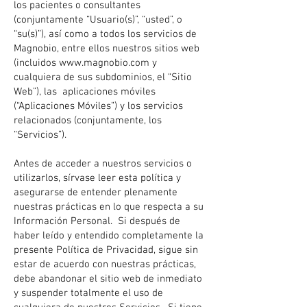
los pacientes o consultantes
(conjuntamente “Usuario(s)”, “usted”, o
“su(s)”), así como a todos los servicios de
Magnobio, entre ellos nuestros sitios web
(incluidos
www.magnobio.com
y
cualquiera de sus subdominios, el “Sitio
Web”), las aplicaciones móviles
(“Aplicaciones Móviles”) y los servicios
relacionados (conjuntamente, los
“Servicios”).
Antes de acceder a nuestros servicios o
utilizarlos, sírvase leer esta política y
asegurarse de entender plenamente
nuestras prácticas en lo que respecta a su
Información Personal. Si después de
haber leído y entendido completamente la
presente Política de Privacidad, sigue sin
estar de acuerdo con nuestras prácticas,
debe abandonar el sitio web de inmediato
y suspender totalmente el uso de