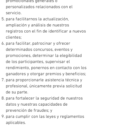
promocionales generales o
personalizados relacionados con el
servicio.
para facilitarnos la actualización,
ampliación y análisis de nuestros
registros con el fin de identificar a nuevos
clientes;
para facilitar, patrocinar y ofrecer
determinados concursos, eventos y
promociones, determinar la elegibilidad
de los participantes, supervisar el
rendimiento, ponernos en contacto con los
ganadores y otorgar premios y beneficios;
para proporcionarle asistencia técnica y
profesional, únicamente previa solicitud
de su parte.
para fortalecer la seguridad de nuestros
datos y nuestras capacidades de
prevención de fraudes; y
para cumplir con las leyes y reglamentos
aplicables.