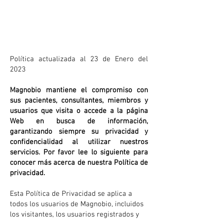
Política de Privacidad
Política actualizada al 23 de Enero del
2023
Magnobio mantiene el compromiso con
sus pacientes, consultantes, miembros y
usuarios que visita o accede a la página
Web en busca de información,
garantizando siempre su privacidad y
confidencialidad al utilizar nuestros
servicios. Por favor lee lo siguiente para
conocer más acerca de nuestra Política de
privacidad.
Esta Política de Privacidad se aplica a
todos los usuarios de Magnobio, incluidos
los visitantes, los usuarios registrados y