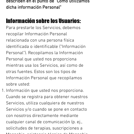
describen en el punto de "Como utilizamos
dicha información Personal"
Información sobre los Usuarios:
Para prestarle los Servicios, debemos
recopilar Información Personal
relacionada con una persona física
identificada o identificable (“Información
Personal”). Recopilamos la Información
Personal que usted nos proporciona
mientras usa los Servicios, así como de
otras fuentes. Estos son los tipos de
Información Personal que recopilamos
sobre usted:
Información que usted nos proporciona.
Cuando se registra para obtener nuestros
Servicios, utiliza cualquiera de nuestros
Servicios y/o cuando se pone en contacto
con nosotros directamente mediante
cualquier canal de comunicación (p. ej.,
solicitudes de terapias, suscripciones a