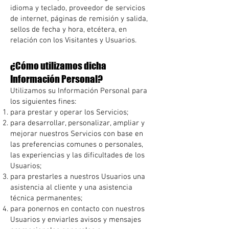
idioma y teclado, proveedor de servicios
de internet, páginas de remisión y salida,
sellos de fecha y hora, etcétera, en
relación con los Visitantes y Usuarios.
¿Cómo utilizamos dicha
Información Personal?
Utilizamos su Información Personal para
los siguientes fines:
para prestar y operar los Servicios;
para desarrollar, personalizar, ampliar y
mejorar nuestros Servicios con base en
las preferencias comunes o personales,
las experiencias y las dificultades de los
Usuarios;
para prestarles a nuestros Usuarios una
asistencia al cliente y una asistencia
técnica permanentes;
para ponernos en contacto con nuestros
Usuarios y enviarles avisos y mensajes