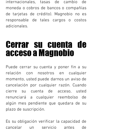
internacionales, tasas de cambio de
moneda o cobros de bancos o compañías
de tarjetas de crédito). Magnobio no es
responsable de tales cargos o costos
adicionales.
Cerrar su cuenta de
acceso a
Magnobio
Puede cerrar su cuenta y poner fin a su
relación con nosotros en cualquier
momento,
usted puede darnos un aviso de
cancelación por cualquier razón.
Cuando
cierre su cuen
ta de acceso, usted
renunciará a cualquier reembolso de
algún mes pendiente que quedara de su
plazo de suscripción.
Es su obligación
verificar la capacidad de
cancelar un servicio antes de