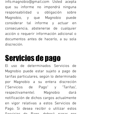
info.magnobio@gmail.com
Usted acepta
que su informe no impondrá ninguna
responsabilidad u obligación sobre
Magnobio, y que Magnobio puede
considerar tal informe y actuar en
consecuencia, abstenerse de cualquier
acción o requerir información adicional o
documentos antes de hacerlo, a su sola
discreción.
Servicios de pago
El uso de determinados Servicios de
Magnobio pued
e estar sujeto a pago de
tarifas particulares, según lo determinado
por Magnobio a su entera discreción
("Servicios de Pago" y "Tarifas",
respectivamente). Magnobio dará
notificación de dichos cargos actualmente
en vigor relativas a estos Servicios de
Pago. Si desea recibir o utilizar estos