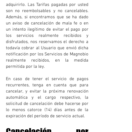
adquirirlo.
Las Tarifas pagadas por usted
son no reembolsables y no cancelables.
Además, si encontramos que se ha dado
un aviso de cancelación de mala fe o en
un intento ilegítimo de evitar el pago por
los servicios realmente recibidos y
disfrutados, nos reservamos el derecho a
todavía cobrar al Usuario que envió dicha
notificación por los Servicios de Magnobio
realmente recibidos, en la medida
permitida por la ley.
En caso de tener el servicio de pagos
recurrentes, tenga en cuenta que para
cancelar, y evitar la próxima renovación
automática y el cargo respectivo, la
solicitud de cancelación debe hacerse por
lo menos catorce (14) días antes de la
expiración del período de servicio actual.
Cancelación por