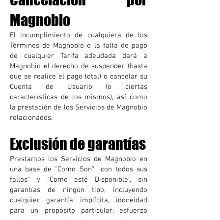
M
agn
obio
El incumplimiento de cualquiera de los
Términos de Magnobio o la falta de pago
de cualquier Tarifa adeudada dará a
Magnobio el derecho de suspender (hasta
que se realice el pago total) o canc
elar su
Cuenta de Usuario (o ciertas
características de los mismos), así como
la prestación de los Servicios de Magnobio
relacionados.
Exclusión de gara
ntías
Prestamos los Servicios de Magnobio en
una base de "Como Son", "con todos sus
fallos" y "Como esté Disponible", sin
garantías de ningún tipo, incluyendo
cualquier garantía implícita, idoneidad
para un propósito particular, esfuerzo