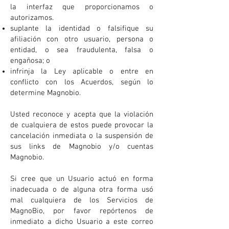
la interfaz que proporcionamos o
autorizamos.
suplante la identidad o falsifique su
afiliación con otro usuario, persona o
entidad, o sea fraudulenta, falsa o
engañosa; o
infrinja la Ley aplicable o entre en
conflicto con los Acuerdos, según lo
determine Magnobio.
Usted reconoce y acepta que la violación
de cualquiera de estos puede provocar la
cancelación inmediata o la suspensión de
sus links de Magnobio y/o cuentas
Magnobio.
Si cree que un Usuario actuó en forma
inadecuada o de alguna otra forma usó
mal cualquiera de los Servicios de
MagnoBio, por favor repórtenos de
inmediato a dicho Usuario a este correo