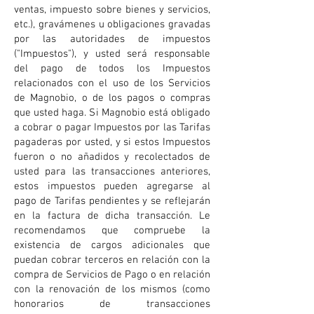
ventas, impuesto sobre bienes y servicios,
etc.), gravámenes u obligaciones gravadas
por las autoridades de impuestos
("Impuestos"), y usted será responsable
del pago de todos los Impuestos
relacionados con el uso de los Servicios
de Magnobio, o de los pagos o compras
que usted haga. Si Magnobio está obligado
a cobrar o pagar Impuestos por las Tarifas
pagaderas por usted, y si estos Impuestos
fueron o no añadidos y recolectados de
usted para las transacciones anteriores,
estos impuestos pueden agregarse al
pago de Tarifas pendientes y se reflejarán
en la factura de dicha transacción. Le
recomendamos que compruebe la
existencia de cargos adicionales que
puedan cobrar terceros en relación con la
compra de Servicios de Pago o en relación
con la renovación de los mismos (como
honorarios de transacciones