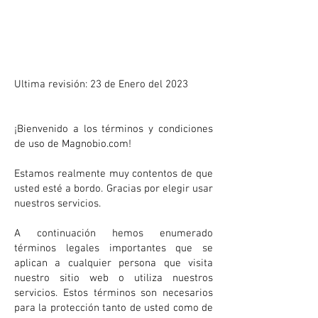
Términos y Condiciones
U
Ultima revisión: 23 de Enero del 2023
¡Bienvenido a los términos y condiciones
de uso de Magnobio.com!
Estamos realmente muy contentos de que
usted esté a bordo. Gracias por elegir usar
nuestros servicios.
A continuación hemos enumerado
términos legales importantes que se
aplican a cualquier persona que visita
nuestro sitio web o utiliza nuestros
servicios. Estos términos son necesarios
para la protección tanto de usted como de