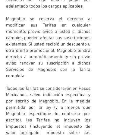
Servicios de Pago, deberá pagar por
adelantado todos los cargos aplicables.
Magnobio se reserva el derecho a
modificar sus Tarifas en cualquier
momento, previo aviso a usted si dichos
cambios pueden afectar sus suscripciones
existentes. Si usted recibió un descuento u
otra oferta promocional, Magnobio tendrá
derecho a automáticamente y sin previo
aviso renovar su suscripción a dichos
Servicios de Magnobio con la Tarifa
completa.
Todas las Tarifas se considerarán en Pesos
Mexicanos, salvo indicación específica y
por escrito de Magnobio. En la medida
permitida por la ley (y a menos que
Magnobio especifique lo contrario por
escrito), las Tarifas no incluyen los
impuestos (incluyendo el impuesto de
valor agregado, impuesto sobre las