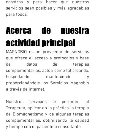
nosotros y para hacer que nuestros
servicios sean posibles y más agradables
para todos.
Acerca de nuestra
actividad principal
MAGNOBIO es un proveedor de servicios
que ofrece el acceso a protocolos y base
de datos de terapias
complementarias,
actúa como tal creando,
hospedando, manteniendo y
proporcionándole los Servicios Magnobio
a través de internet.
Nuestros servicios le permiten al
Terapeuta, aplicar en la práctica la terapia
de Biomagnetismo y de algunas terapias
complementarias, optimizando la calidad
y tiempo con el paciente o consultante.