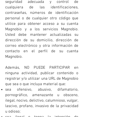
seguridad adecuada y control de
cualquiera de las identificaciones,
contraseñas, números de identificación
personal o de cualquier otro código que
utilice para obtener acceso a su cuenta
Magnobio y a los servicios Magnobio.
Usted debe mantener actualizadas su
dirección de su domicilio, dirección de
correo electrónico y otra información de
contacto en el perfil de su cuenta
Magnobio.
Además, NO PUEDE PARTICIPAR en
ninguna actividad, publicar contenido o
registrar y/o utilizar una URL de Magnobio
que sea o que incluya material que:
sea ofensivo, abusivo, difamatorio,
pornográfico, amenazante u obsceno,
ilegal, nocivo, delictivo, calumnioso, vulgar,
lascivo, profano, invasivo de la privacidad
u odioso;