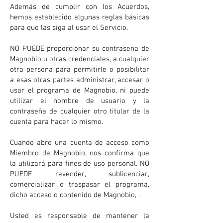
Además de cumplir con los Acuerdos,
hemos establecido algunas reglas básicas
para que las siga al usar el Servicio.
NO PUEDE proporcionar su contraseña de
Magnobio u otras credenciales, a cualquier
otra persona para permitirle o posibilitar
a esas otras partes administrar, accesar o
usar el programa de Magnobio, ni puede
utilizar el nombre de usuario y la
contraseña de cualquier otro titular de la
cuenta para hacer lo mismo.
Cuando abre una cuenta de acceso como
Miembro de Magnobio, nos confirma que
la utilizará para fines de uso personal. NO
PUEDE revender, sublicenciar,
comercializar o traspasar el programa,
dicho acceso o contenido de Magnobio, .
Usted es responsable de mantener la