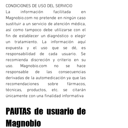
CONDICIONES DE USO DEL SERVICIO
La información facilitada en
Magnobio.com no pretende en ningún caso
sustituir a un servicio de atención médica,
así como tampoco debe utilizarse con el
fin de establecer un diagnóstico o elegir
un tratamiento. La información aquí
expuesta y el uso que se dé, es
responsabilidad de cada usuario. Se
recomienda discreción y criterio en su
uso. Magnobio.com no se hace
responsable de las consecuencias
derivadas de la automedicación ya que las
recomendaciones sobre fármacos,
técnicas, productos, etc. se citarán
únicamente con una finalidad informativa
PAUTAS
de usuario de
Magnob
i
o