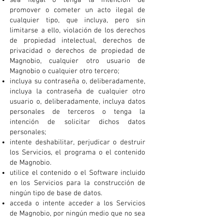
sea ilegal o tenga la intención de
promover o cometer un acto ilegal de
cualquier tipo, que incluya, pero sin
limitarse a ello, violación de los derechos
de propiedad intelectual, derechos de
privacidad o derechos de propiedad de
Magnobio, cualquier otro usuario de
Magnobio o cualquier otro tercero;
incluya su contraseña o, deliberadamente,
incluya la contraseña de cualquier otro
usuario o, deliberadamente, incluya datos
personales de terceros o tenga la
intención de solicitar dichos datos
personales;
intente deshabilitar, perjudicar o destruir
los Servicios, el programa o el contenido
de Magnobio.
utilice el contenido o el Software incluido
en los Servicios para la construcción de
ningún tipo de base de datos.
acceda o intente acceder a los Servicios
de Magnobio, por ningún medio que no sea