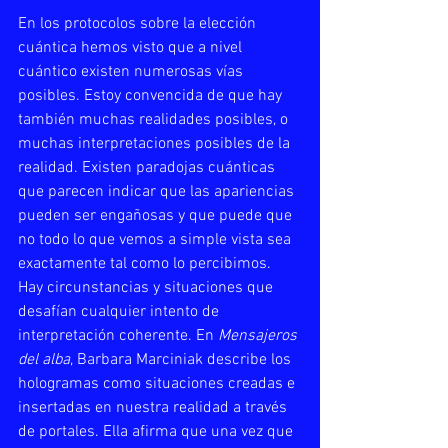
En los protocolos sobre la elección 
cuántica hemos visto que a nivel 
cuántico existen numerosas vías 
posibles. Estoy convencida de que hay 
también muchas realidades posibles, o 
muchas interpretaciones posibles de la 
realidad. Existen paradojas cuánticas 
que parecen indicar que las apariencias 
pueden ser engañosas y que puede que 
no todo lo que vemos a simple vista sea 
exactamente tal como lo percibimos. 
Hay circunstancias y situaciones que 
desafían cualquier intento de 
interpretación coherente. En 
Mensajeros 
del alba
, Barbara Marciniak describe los 
hologramas como situaciones creadas e 
insertadas en nuestra realidad a través 
de portales. Ella afirma que una vez que 