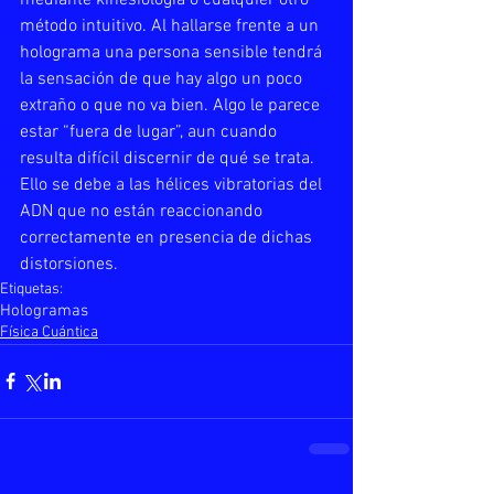
método intuitivo. Al hallarse frente a un 
holograma una persona sensible tendrá 
la sensación de que hay algo un poco 
extraño o que no va bien. Algo le parece 
estar “fuera de lugar”, aun cuando 
resulta difícil discernir de qué se trata. 
Ello se debe a las hélices vibratorias del 
ADN que no están reaccionando 
correctamente en presencia de dichas 
distorsiones.
Etiquetas:
Hologramas
Física Cuántica