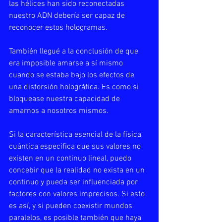
las hélices han sido reconectadas 
nuestro ADN debería ser capaz de 
reconocer estos hologramas.
También llegué a la conclusión de que 
era imposible amarse a sí mismo 
cuando se estaba bajo los efectos de 
una distorsión holográfica. Es como si 
bloquease nuestra capacidad de 
amarnos a nosotros mismos.
Si la característica esencial de la física 
cuántica especifica que sus valores no 
existen en un continuo lineal, puedo 
concebir que la realidad no exista en un 
continuo y pueda ser influenciada por 
factores con valores imprecisos. Si esto 
es así, y si pueden coexistir mundos 
paralelos, es posible también que haya 